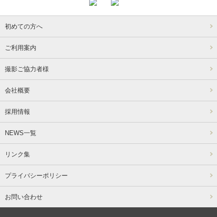
初めての方へ
ご利用案内
撮影ご協力者様
会社概要
採用情報
NEWS一覧
リンク集
プライバシーポリシー
お問い合わせ