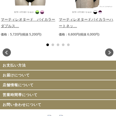
マーティレオタード バイカラー
マーティレオタードバイカラーハ
ダブルス…
ートネッ…
価格：5,720円(税抜 5,200円)
価格：6,600円(税抜 6,000円)
お支払い方法
お届けについて
店舗情報について
営業時間帯について
お問い合わせについて