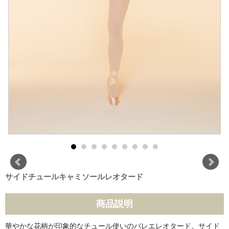
サイドチュールキャミソールレオタード
商品説明
華やかな花柄が印象的なチュール使いのバレエレオタード。サイド