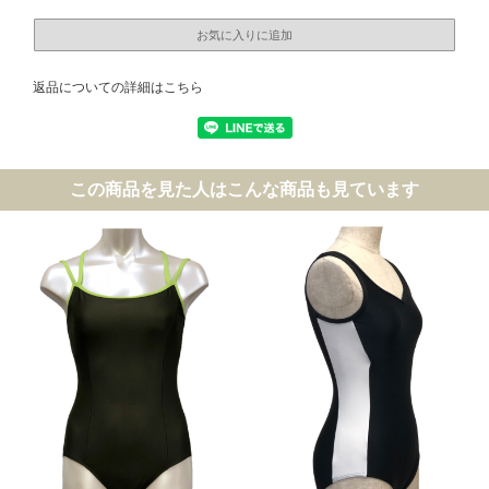
返品についての詳細はこちら
この商品を見た人はこんな商品も見ています