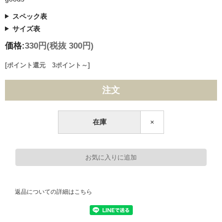
スペック表
サイズ表
価格:
330円
(税抜 300円)
[ポイント還元 3ポイント～]
注文
在庫
×
返品についての詳細はこちら