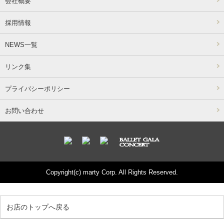
会社概要
採用情報
NEWS一覧
リンク集
プライバシーポリシー
お問い合わせ
Copyright(c) marty Corp. All Rights Reserved.
お店のトップへ戻る