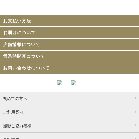
お支払い方法
お届けについて
店舗情報について
営業時間帯について
お問い合わせについて
初めての方へ
ご利用案内
撮影ご協力者様