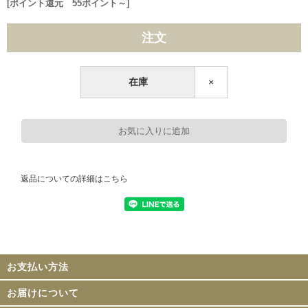
[ポイント還元 55ポイント～]
注文
在庫
×
返品についての詳細はこちら
お支払い方法
お届けについて