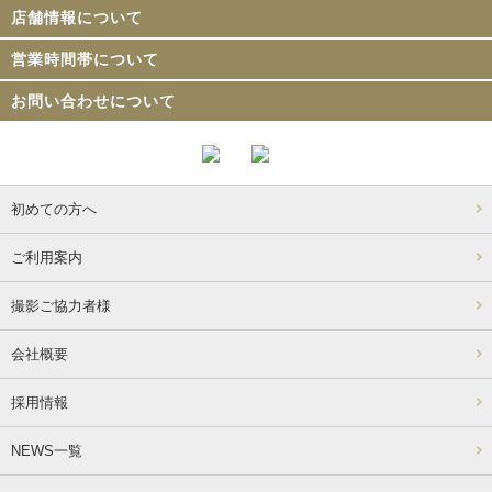
店舗情報について
営業時間帯について
お問い合わせについて
初めての方へ
ご利用案内
撮影ご協力者様
会社概要
採用情報
NEWS一覧