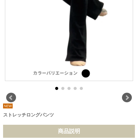
NEW
ストレッチロングパンツ
商品説明