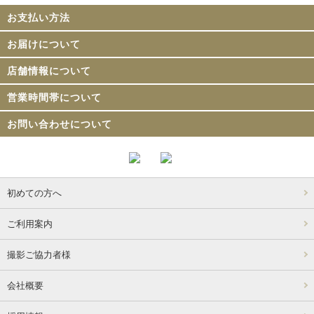
お支払い方法
お届けについて
店舗情報について
営業時間帯について
お問い合わせについて
初めての方へ
ご利用案内
撮影ご協力者様
会社概要