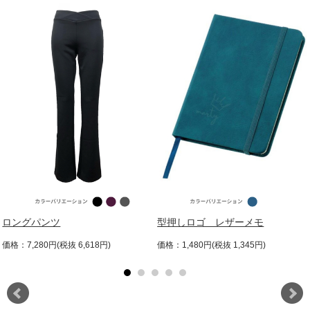
ロングパンツ
型押しロゴ レザーメモ
価格：7,280円(税抜 6,618円)
価格：1,480円(税抜 1,345円)