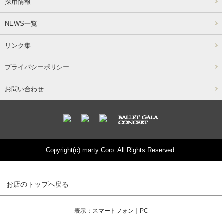
採用情報
NEWS一覧
リンク集
プライバシーポリシー
お問い合わせ
Copyright(c) marty Corp. All Rights Reserved.
お店のトップへ戻る
表示：スマートフォン｜
PC