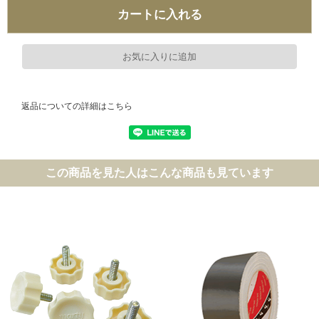
返品についての詳細はこちら
この商品を見た人はこんな商品も見ています