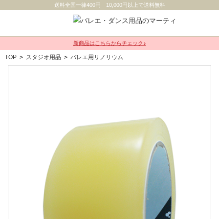
送料全国一律400円 10,000円以上で送料無料
新商品はこちらからチェック♪
TOP
>
スタジオ用品
>
バレエ用リノリウム