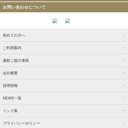
お問い合わせについて
初めての方へ
ご利用案内
撮影ご協力者様
会社概要
採用情報
NEWS一覧
リンク集
プライバシーポリシー