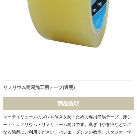
リノリウム簡易施工用テープ(透明)
商品説明
マーティリュームのズレや浮きを防ぐための専用簡易テープ。床シ
ート・リノリウム・リノリューム向けです。継ぎ目や巻痕など気に
なる箇所にご利用ください。バレエ・ダンスの教室、スタジオ、学